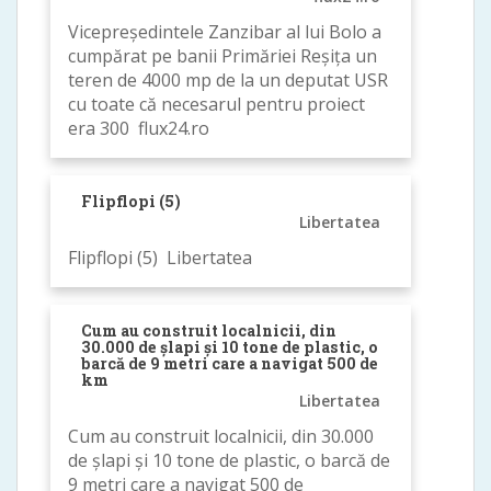
Vicepreședintele Zanzibar al lui Bolo a
cumpărat pe banii Primăriei Reșița un
teren de 4000 mp de la un deputat USR
cu toate că necesarul pentru proiect
era 300 flux24.ro
Flipflopi (5)
Libertatea
Flipflopi (5) Libertatea
Cum au construit localnicii, din
30.000 de șlapi și 10 tone de plastic, o
barcă de 9 metri care a navigat 500 de
km
Libertatea
Cum au construit localnicii, din 30.000
de șlapi și 10 tone de plastic, o barcă de
9 metri care a navigat 500 de