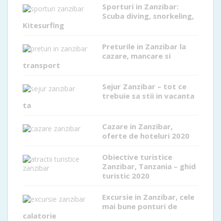
Sporturi in Zanzibar:
Scuba diving, snorkeling,
Kitesurfing
Preturile in Zanzibar la
cazare, mancare si
transport
Sejur Zanzibar – tot ce
trebuie sa stii in vacanta
ta
Cazare in Zanzibar,
oferte de hoteluri 2020
Obiective turistice
Zanzibar, Tanzania – ghid
turistic 2020
Excursie in Zanzibar, cele
mai bune ponturi de
calatorie