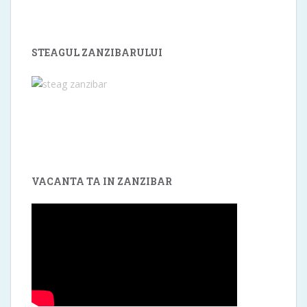
STEAGUL ZANZIBARULUI
VACANTA TA IN ZANZIBAR