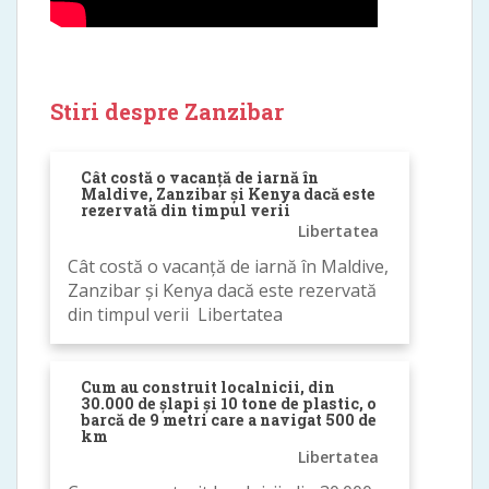
Stiri despre Zanzibar
Cât costă o vacanță de iarnă în
Maldive, Zanzibar și Kenya dacă este
rezervată din timpul verii
Libertatea
Cât costă o vacanță de iarnă în Maldive,
Zanzibar și Kenya dacă este rezervată
din timpul verii Libertatea
Cum au construit localnicii, din
30.000 de șlapi și 10 tone de plastic, o
barcă de 9 metri care a navigat 500 de
km
Libertatea