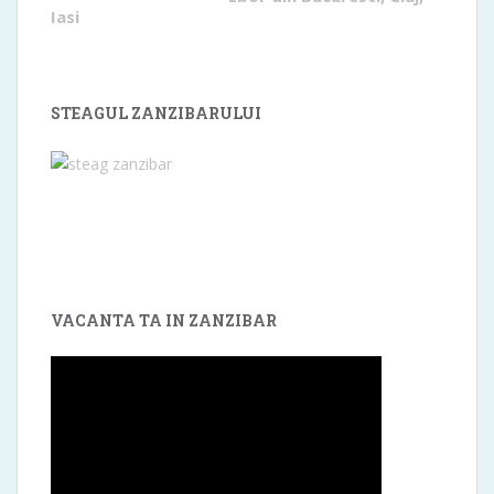
Iasi
STEAGUL ZANZIBARULUI
VACANTA TA IN ZANZIBAR